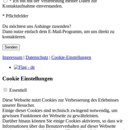
*
Ich bin mit der Verarbeitung meiner Daten zur
Kontaktaufnahme einverstanden.
* Pflichtfelder
Du möchtest uns Anhänge zusenden?
Dann nutze einfach dein E-Mail-Programm, um uns direkt zu
kontaktieren.
Senden
Impressum
|
Datenschutz
|
Cookie-Einstellungen
Cookie Einstellungen
Essentiell
Diese Webseite nutzt Cookies zur Verbesserung des Erlebnisses
unserer Besucher.
Einige dieser Cookies sind technisch zwingend notwendig, um
gewissen Funktionen der Webseite zu gewährleisten.
Darüber hinaus können Sie einige Cookies aktivieren, so dass wir
Informationen über das Benutzerverhalten auf dieser Webseite